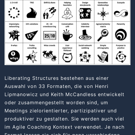
Liberating Structures
bestehen aus einer
Auswahl von 33 Formaten, die von Henri
Lipmanowicz und Keith McCandless entwickelt
oder zusammengestellt worden sind, um
Meetings zielorientierter, partizipativer und
produktiver zu gestalten. Sie werden auch viel
im Agile Coaching Kontext verwendet. Je nach