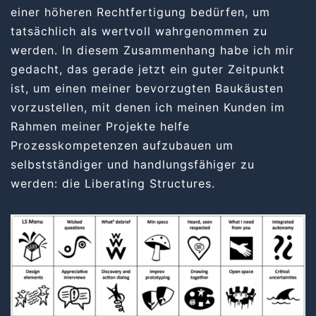
einer höheren Rechtfertigung bedürfen, um
tatsächlich als wertvoll wahrgenommen zu
werden. In diesem Zusammenhang habe ich mir
gedacht, das gerade jetzt ein guter Zeitpunkt
ist, um einen meiner bevorzugten Baukäusten
vorzustellen, mit denen ich meinen Kunden im
Rahmen meiner Projekte helfe
Prozesskompetenzen aufzubauen um
selbstständiger und handlungsfähiger zu
werden: die Liberating Structures.