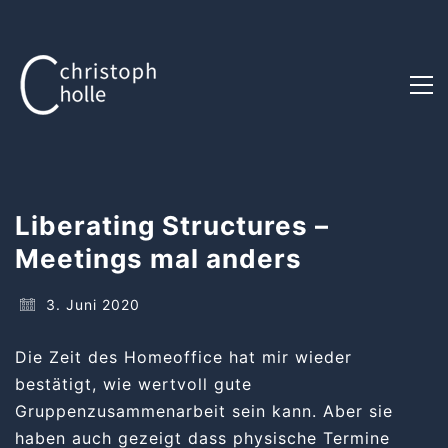
Liberating Structures –
Meetings mal anders
3. Juni 2020
Die Zeit des Homeoffice hat mir wieder
bestätigt, wie wertvoll gute
Gruppenzusammenarbeit sein kann. Aber sie
haben auch gezeigt dass physische Termine