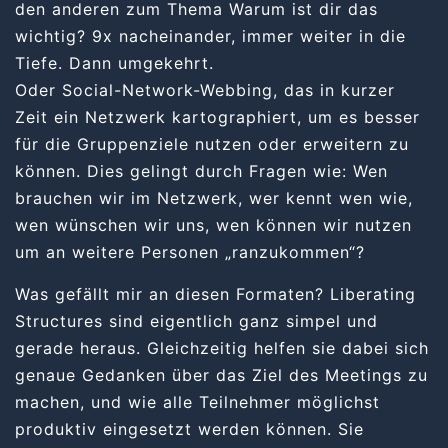
den anderen zum Thema Warum ist dir das
wichtig? 9x nacheinander, immer weiter in die
Tiefe. Dann umgekehrt.
Oder
Social-Network-Webbing
, das in kurzer
Zeit ein Netzwerk kartographiert, um es besser
für die Gruppenziele nutzen oder erweitern zu
können. Dies gelingt durch Fragen wie: Wen
brauchen wir im Netzwerk, wer kennt wen wie,
wen wünschen wir uns, wen können wir nutzen
um an weitere Personen „ranzukommen“?
Was gefällt mir an diesen Formaten? Liberating
Structures sind eigentlich ganz simpel und
gerade heraus. Gleichzeitig helfen sie dabei sich
genaue Gedanken über das Ziel des Meetings zu
machen, und wie alle Teilnehmer möglichst
produktiv eingesetzt werden können. Sie