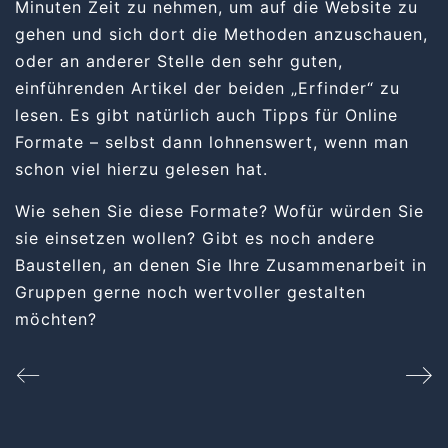
Minuten Zeit zu nehmen, um auf die
Website zu
gehen
und sich dort die Methoden anzuschauen,
oder an anderer Stelle den sehr guten,
einführenden Artikel
der beiden „Erfinder“ zu
lesen. Es gibt natürlich auch Tipps für
Online
Formate
– selbst dann lohnenswert, wenn man
schon viel hierzu gelesen hat.
Wie sehen Sie diese Formate? Wofür würden Sie
sie einsetzen wollen? Gibt es noch andere
Baustellen, an denen Sie Ihre Zusammenarbeit in
Gruppen gerne noch wertvoller gestalten
möchten?