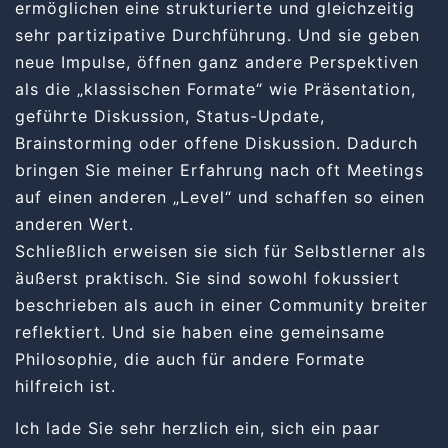
ermöglichen eine strukturierte und gleichzeitig
sehr partizipative Durchführung. Und sie geben
neue Impulse, öffnen ganz andere Perspektiven
als die „klassischen Formate“ wie Präsentation,
geführte Diskussion, Status-Update,
Brainstorming oder offene Diskussion. Dadurch
bringen Sie meiner Erfahrung nach oft Meetings
auf einen anderen „Level“ und schaffen so einen
anderen Wert.
Schließlich erweisen sie sich für Selbstlerner als
äußerst praktisch. Sie sind sowohl fokussiert
beschrieben als auch in einer Community breiter
reflektiert. Und sie haben eine gemeinsame
Philosophie, die auch für andere Formate
hilfreich ist.
Ich lade Sie sehr herzlich ein, sich ein paar